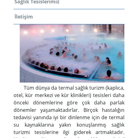
Sağlık Tesislerimiz
İletişim
Tüm dünya da termal sağlık turizm (kaplıca,
otel, kür merkezi ve kür klinikleri) tesisleri daha
önceki dönemlerine göre çok daha parlak
dönemler yaşamaktadırlar. Birçok hastalığın
tedavisi yanında iyi bir dinlenme için de termal
su kaynaklarına yakın konuşlanmış sağlık
turizmi tesislerine ilgi giderek artmaktadır.